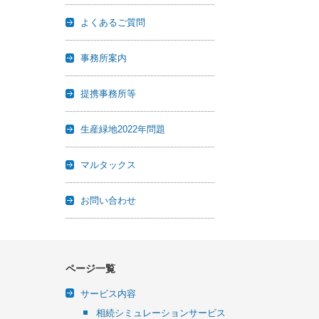
よくあるご質問
事務所案内
提携事務所等
生産緑地2022年問題
マルタックス
お問い合わせ
ページ一覧
サービス内容
相続シミュレーションサービス