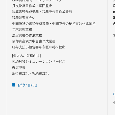
月次決算書作成・巡回監査
決算書類作成業務・税務申告書作成業務
税務調査立会い
中間決算の書類作成業務・中間申告の税務書類作成業務
年末調整業務
法定調書の作成業務
償却資産税の申告書作成業務
給与支払い報告書を市区町村へ提出
[個人のお客様向け]
相続対策シミュレーションサービス
確定申告
所得税対策・相続税対策
お問い合わせ