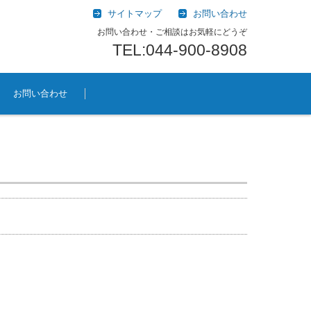
サイトマップ
お問い合わせ
お問い合わせ・ご相談はお気軽にどうぞ
TEL:044-900-8908
お問い合わせ