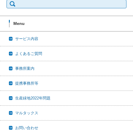
索:
Menu
サービス内容
よくあるご質問
事務所案内
提携事務所等
生産緑地2022年問題
マルタックス
お問い合わせ