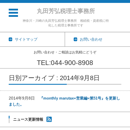
丸田芳弘税理士事務所
神奈川・川崎の丸田芳弘税理士事務所 相続税・資産税に特
化した税理士事務所です
サイトマップ
お問い合わせ
お問い合わせ・ご相談はお気軽にどうぞ
TEL:044-900-8908
コンテンツに移動
日別アーカイブ : 2014年9月8日
2014年9月8日
『monthly marutax=営業編=第51号』を更新し
ました。
ニュース更新情報