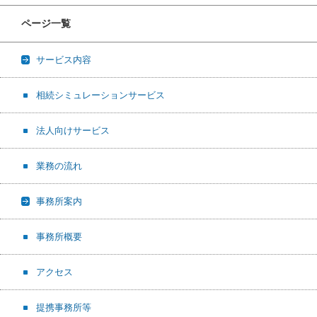
ページ一覧
サービス内容
相続シミュレーションサービス
法人向けサービス
業務の流れ
事務所案内
事務所概要
アクセス
提携事務所等