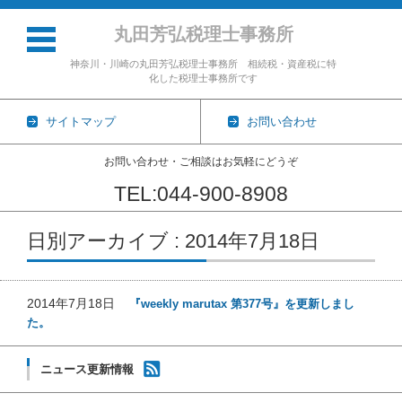
丸田芳弘税理士事務所
神奈川・川崎の丸田芳弘税理士事務所 相続税・資産税に特
化した税理士事務所です
サイトマップ
お問い合わせ
お問い合わせ・ご相談はお気軽にどうぞ
TEL:044-900-8908
コンテンツに移動
日別アーカイブ : 2014年7月18日
2014年7月18日
『weekly marutax 第377号』を更新しまし
た。
ニュース更新情報