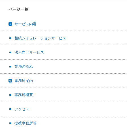
ページ一覧
サービス内容
相続シミュレーションサービス
法人向けサービス
業務の流れ
事務所案内
事務所概要
アクセス
提携事務所等