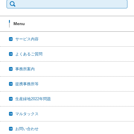
索:
Menu
サービス内容
よくあるご質問
事務所案内
提携事務所等
生産緑地2022年問題
マルタックス
お問い合わせ