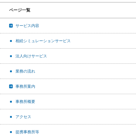
ページ一覧
サービス内容
相続シミュレーションサービス
法人向けサービス
業務の流れ
事務所案内
事務所概要
アクセス
提携事務所等