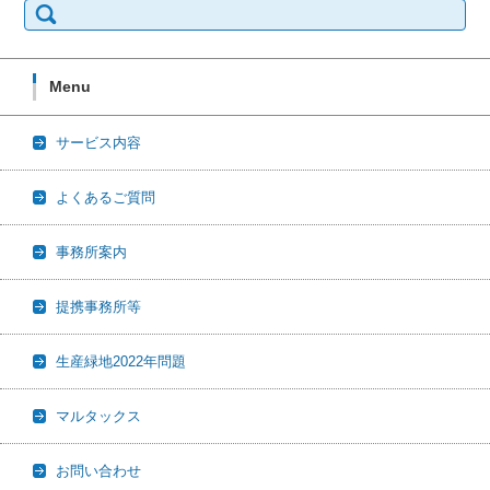
索:
Menu
サービス内容
よくあるご質問
事務所案内
提携事務所等
生産緑地2022年問題
マルタックス
お問い合わせ