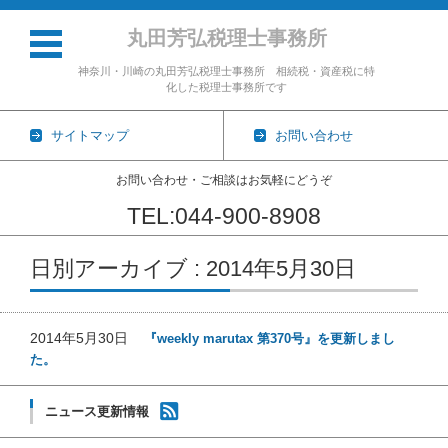
丸田芳弘税理士事務所
神奈川・川崎の丸田芳弘税理士事務所 相続税・資産税に特
化した税理士事務所です
サイトマップ
お問い合わせ
お問い合わせ・ご相談はお気軽にどうぞ
TEL:044-900-8908
コンテンツに移動
日別アーカイブ : 2014年5月30日
2014年5月30日
『weekly marutax 第370号』を更新しまし
た。
ニュース更新情報