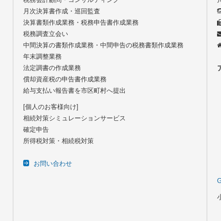
月次決算書作成・巡回監査
決算書類作成業務・税務申告書作成業務
税務調査立会い
中間決算の書類作成業務・中間申告の税務書類作成業務
年末調整業務
法定調書の作成業務
償却資産税の申告書作成業務
給与支払い報告書を市区町村へ提出
[個人のお客様向け]
相続対策シミュレーションサービス
確定申告
所得税対策・相続税対策
お問い合わせ