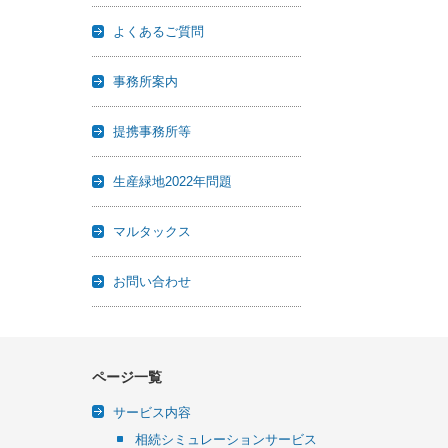
よくあるご質問
事務所案内
提携事務所等
生産緑地2022年問題
マルタックス
お問い合わせ
ページ一覧
サービス内容
相続シミュレーションサービス