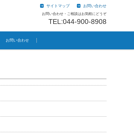
サイトマップ
お問い合わせ
お問い合わせ・ご相談はお気軽にどうぞ
TEL:044-900-8908
お問い合わせ